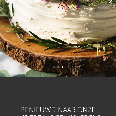
BENIEUWD NAAR ONZE