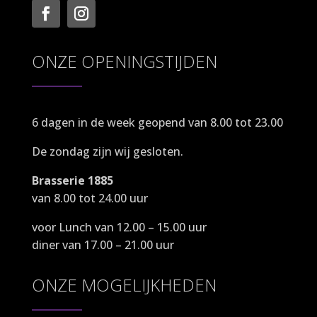
ONZE OPENINGSTIJDEN
6 dagen in de week geopend van 8.00 tot 23.00
De zondag zijn wij gesloten.
Brasserie 1885
van 8.00 tot 24.00 uur
voor Lunch van 12.00 – 15.00 uur
diner van 17.00 – 21.00 uur
ONZE MOGELIJKHEDEN