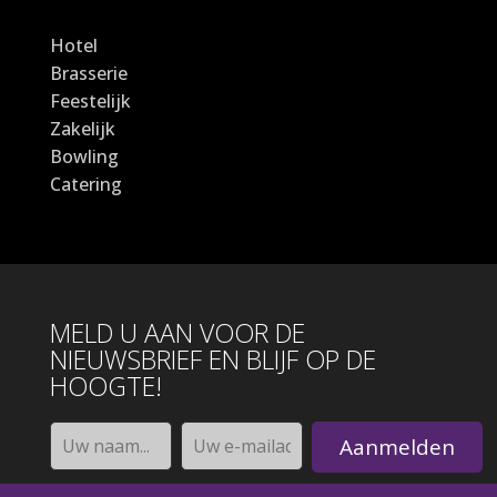
Hotel
Brasserie
Feestelijk
Zakelijk
Bowling
Catering
MELD U AAN VOOR DE
NIEUWSBRIEF EN BLIJF OP DE
HOOGTE!