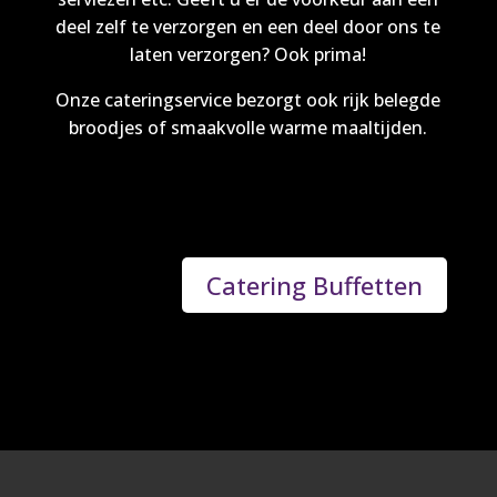
deel zelf te verzorgen en een deel door ons te
laten verzorgen? Ook prima!
Onze cateringservice bezorgt ook rijk belegde
broodjes of smaakvolle warme maaltijden.
Catering Buffetten