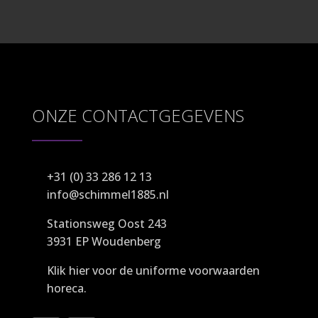
ONZE CONTACTGEGEVENS
+31 (0) 33 286 12 13
info@schimmel1885.nl
Stationsweg Oost 243
3931 EP Woudenberg
Klik hier
voor de uniforme voorwaarden
horeca.