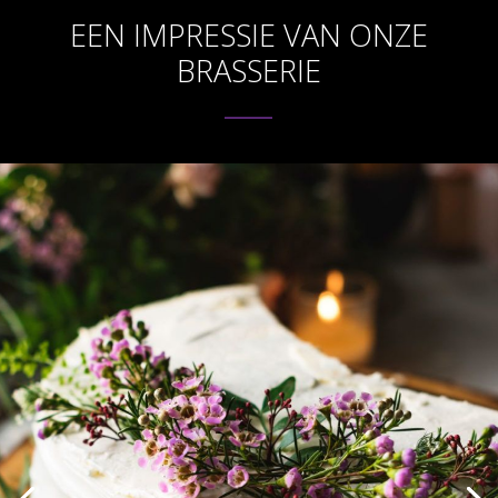
EEN IMPRESSIE VAN ONZE
BRASSERIE