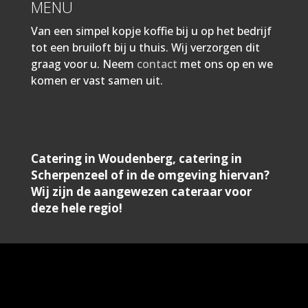
MENU
Van een simpel kopje koffie bij u op het bedrijf
tot een bruiloft bij u thuis. Wij verzorgen dit
graag voor u. Neem
contact
met ons op en we
komen er vast samen uit.
Catering in Woudenberg, catering in
Scherpenzeel of in de omgeving hiervan?
Wij zijn de aangewezen cateraar voor
deze hele regio!